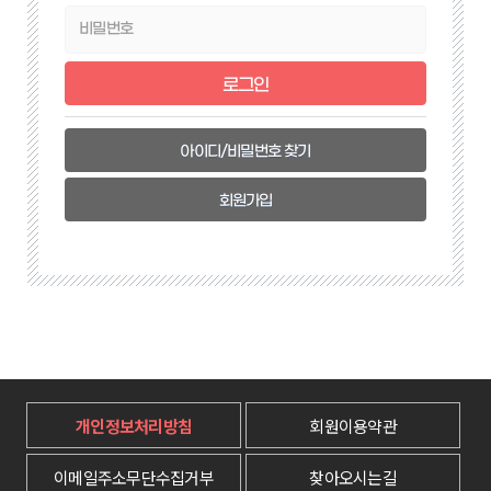
아이디/비밀번호 찾기
회원가입
개인정보처리방침
회원이용약관
이메일주소무단수집거부
찾아오시는길