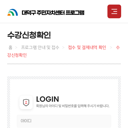
수강신청확인
홈
>
프로그램 안내 및 접수
>
접수 및 결제내역 확인
>
수
강신청확인